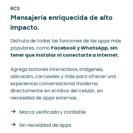
RCS
Mensajería enriquecida de alto
impacto.
Disfruta de todas las funciones de las apps más
populares, como
Facebook y WhatsApp, sin
tener que instalar ni conectarte a Internet.
Agrega botones interactivos, imágenes,
ubicación, carruseles y más para ofrecer una
experiencia conversacional moderna
directamente en el inbox del celular, sin
necesidad de apps externas.
Marca verificada y confiable.
Sin necesidad de apps.