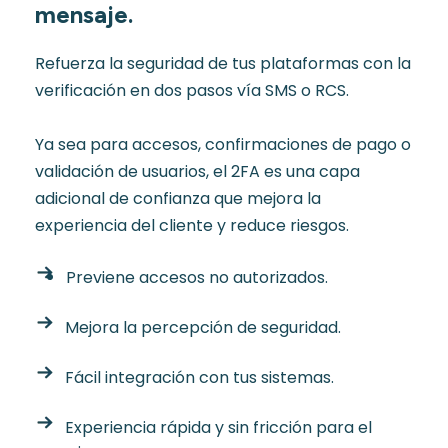
mensaje.
Refuerza la seguridad de tus plataformas con la
verificación en dos pasos vía SMS o RCS.
Ya sea para accesos, confirmaciones de pago o
validación de usuarios, el 2FA es una capa
adicional de confianza que mejora la
experiencia del cliente y reduce riesgos.
Previene accesos no autorizados.
Mejora la percepción de seguridad.
Fácil integración con tus sistemas.
Experiencia rápida y sin fricción para el