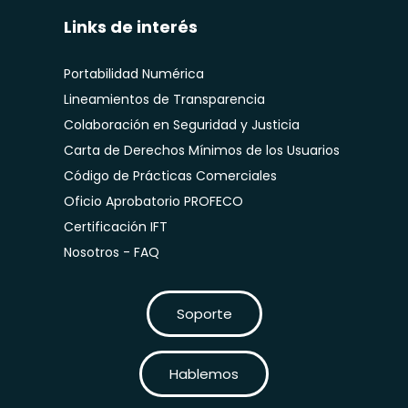
Links de interés
Portabilidad Numérica
Lineamientos de Transparencia
Colaboración en Seguridad y Justicia
Carta de Derechos Mínimos de los Usuarios
Código de Prácticas Comerciales
Oficio Aprobatorio PROFECO
Certificación IFT
Nosotros - FAQ
Soporte
Hablemos