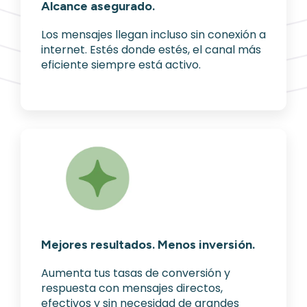
Alcance asegurado.
Los mensajes llegan incluso sin conexión a
internet. Estés donde estés, el canal más
eficiente siempre está activo.
Mejores resultados. Menos inversión.
Aumenta tus tasas de conversión y
respuesta con mensajes directos,
efectivos y sin necesidad de grandes