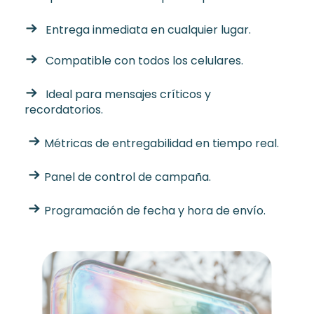
Entrega inmediata en cualquier lugar.
Compatible con todos los celulares.
Ideal para mensajes críticos y
recordatorios.
Métricas de entregabilidad en tiempo real.
Panel de control de campaña.
Programación de fecha y hora de envío.