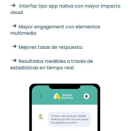
Interfaz tipo app nativa con mayor impacto
visual.
Mayor engagement con elementos
multimedia.
Mejores tasas de respuesta.
Resultados medibles a través de
estadísticas en tiempo real.