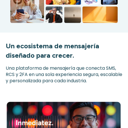
Un ecosistema de mensajería
diseñado para crecer.
Una plataforma de mensajería que conecta SMS,
RCS y 2FA en una sola experiencia segura, escalable
y personalizada para cada industria.