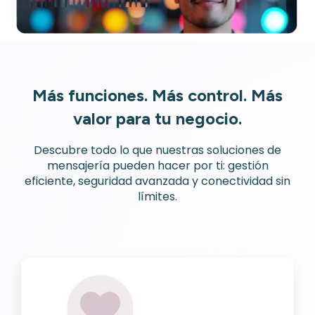
Más funciones. Más control. Más
valor para tu negocio.
Descubre todo lo que nuestras soluciones de
mensajería pueden hacer por ti: gestión
eficiente, seguridad avanzada y conectividad sin
límites.