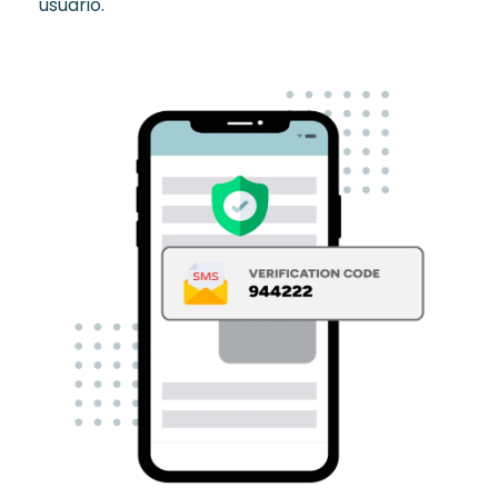
usuario.