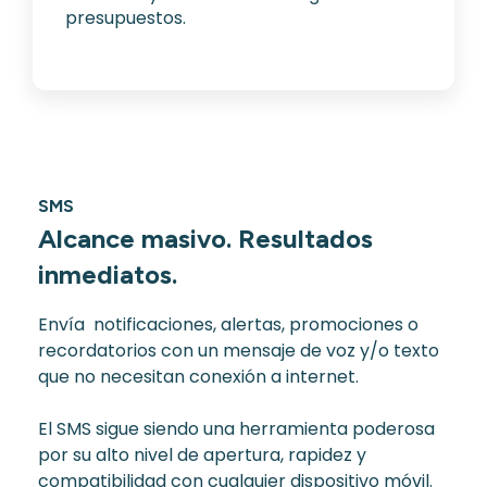
presupuestos.
SMS
Alcance masivo. Resultados
inmediatos.
Envía notificaciones, alertas, promociones o
recordatorios con un mensaje de voz y/o texto
que no necesitan conexión a internet.
El SMS sigue siendo una herramienta poderosa
por su alto nivel de apertura, rapidez y
compatibilidad con cualquier dispositivo móvil.