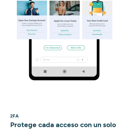
2FA
Protege cada acceso con un solo