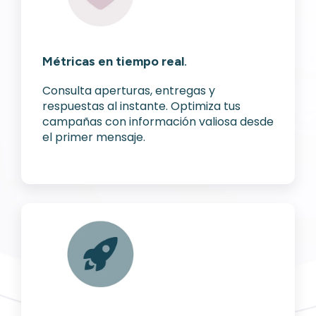
Métricas en tiempo real
.
Consulta aperturas, entregas y
respuestas al instante. Optimiza tus
campañas con información valiosa desde
el primer mensaje.